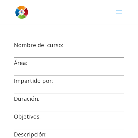
Nombre del curso:
Área:
Impartido por:
Duración:
Objetivos:
Descripción: