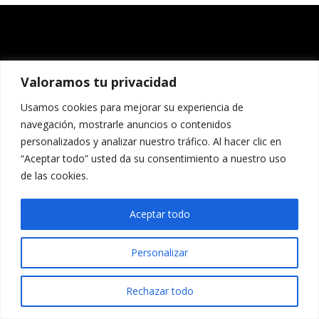
Valoramos tu privacidad
Usamos cookies para mejorar su experiencia de
navegación, mostrarle anuncios o contenidos
personalizados y analizar nuestro tráfico. Al hacer clic en
“Aceptar todo” usted da su consentimiento a nuestro uso
de las cookies.
Aceptar todo
Personalizar
Rechazar todo