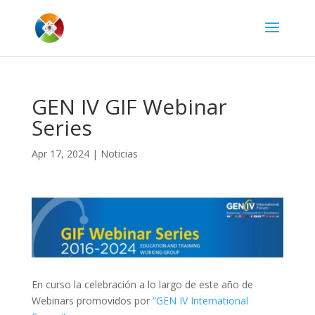
GEN IV GIF Webinar
Series
Apr 17, 2024
|
Noticias
En curso la celebración a lo largo de este año de
Webinars promovidos por
“GEN IV International