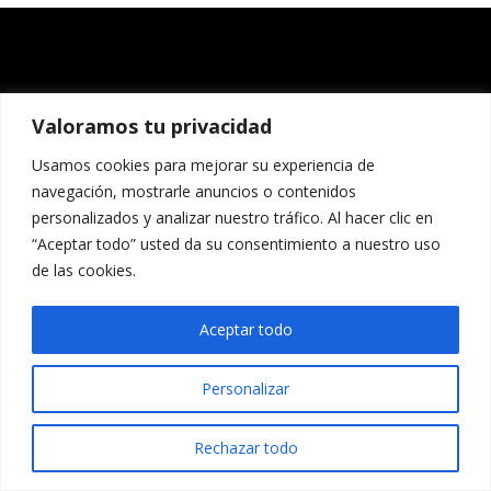
Valoramos tu privacidad
Usamos cookies para mejorar su experiencia de
navegación, mostrarle anuncios o contenidos
personalizados y analizar nuestro tráfico. Al hacer clic en
“Aceptar todo” usted da su consentimiento a nuestro uso
de las cookies.
Aceptar todo
Personalizar
Rechazar todo