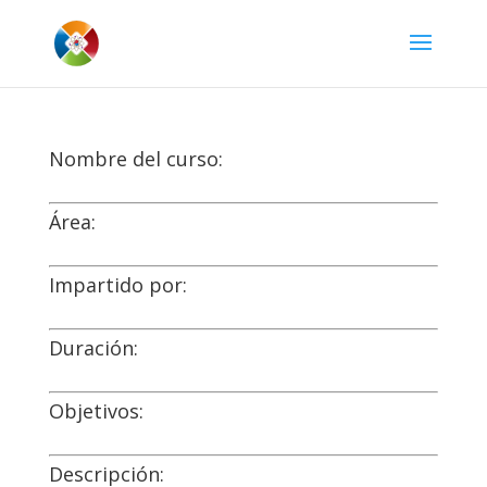
Nombre del curso:
Área:
Impartido por:
Duración:
Objetivos:
Descripción: