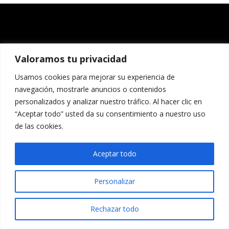
Valoramos tu privacidad
Usamos cookies para mejorar su experiencia de
navegación, mostrarle anuncios o contenidos
personalizados y analizar nuestro tráfico. Al hacer clic en
“Aceptar todo” usted da su consentimiento a nuestro uso
de las cookies.
Aceptar todo
Personalizar
Rechazar todo