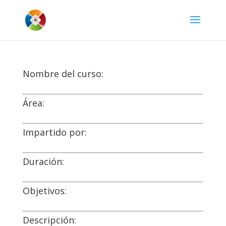
Nombre del curso:
Área:
Impartido por:
Duración:
Objetivos:
Descripción: