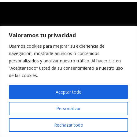
Valoramos tu privacidad
Usamos cookies para mejorar su experiencia de
navegación, mostrarle anuncios o contenidos
personalizados y analizar nuestro tráfico. Al hacer clic en
“Aceptar todo” usted da su consentimiento a nuestro uso
de las cookies.
Aceptar todo
Personalizar
Rechazar todo