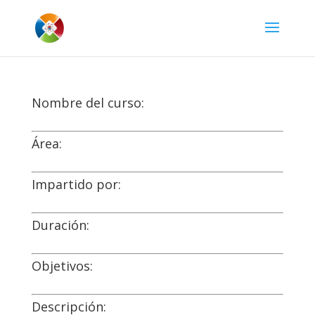
Nombre del curso:
Área:
Impartido por:
Duración:
Objetivos:
Descripción: