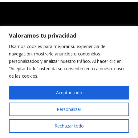
Valoramos tu privacidad
Usamos cookies para mejorar su experiencia de
navegación, mostrarle anuncios o contenidos
personalizados y analizar nuestro tráfico. Al hacer clic en
“Aceptar todo” usted da su consentimiento a nuestro uso
de las cookies.
Aceptar todo
Personalizar
Rechazar todo