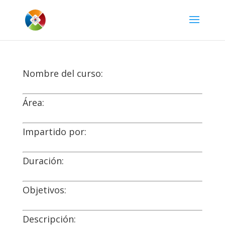
Nombre del curso:
Área:
Impartido por:
Duración:
Objetivos:
Descripción: