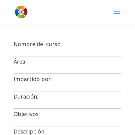
Nombre del curso:
Área:
Impartido por:
Duración:
Objetivos:
Descripción: