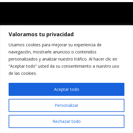
Valoramos tu privacidad
Usamos cookies para mejorar su experiencia de
navegación, mostrarle anuncios o contenidos
personalizados y analizar nuestro tráfico. Al hacer clic en
“Aceptar todo” usted da su consentimiento a nuestro uso
de las cookies.
Aceptar todo
Personalizar
Rechazar todo