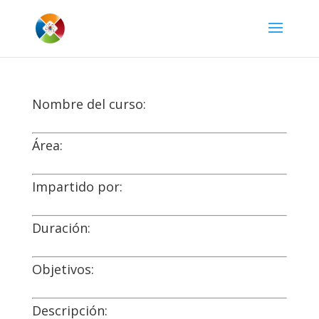
Nombre del curso:
Área:
Impartido por:
Duración:
Objetivos:
Descripción: