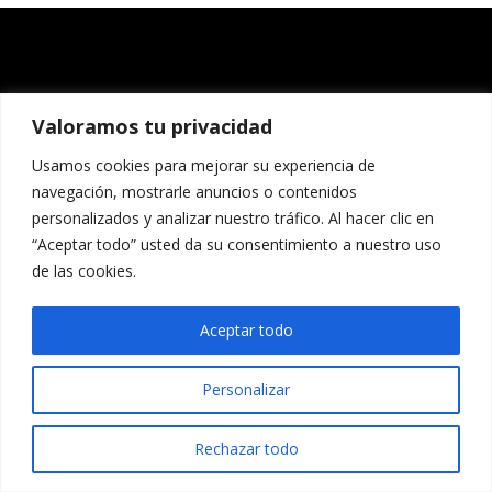
Valoramos tu privacidad
Usamos cookies para mejorar su experiencia de
navegación, mostrarle anuncios o contenidos
personalizados y analizar nuestro tráfico. Al hacer clic en
“Aceptar todo” usted da su consentimiento a nuestro uso
de las cookies.
Aceptar todo
Personalizar
Rechazar todo