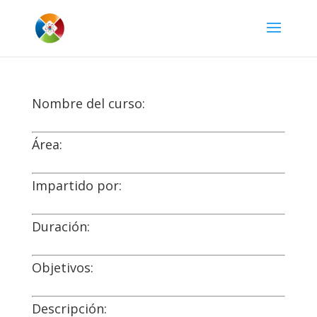
Nombre del curso:
Área:
Impartido por:
Duración:
Objetivos:
Descripción: