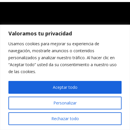
Valoramos tu privacidad
Usamos cookies para mejorar su experiencia de
navegación, mostrarle anuncios o contenidos
personalizados y analizar nuestro tráfico. Al hacer clic en
“Aceptar todo” usted da su consentimiento a nuestro uso
de las cookies.
Aceptar todo
Personalizar
Rechazar todo