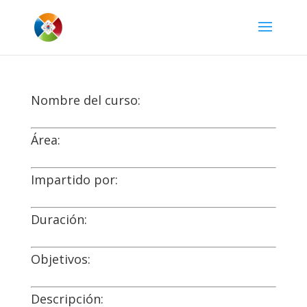
Nombre del curso:
Área:
Impartido por:
Duración:
Objetivos:
Descripción: