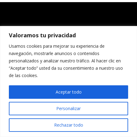
Valoramos tu privacidad
Usamos cookies para mejorar su experiencia de
navegación, mostrarle anuncios o contenidos
personalizados y analizar nuestro tráfico. Al hacer clic en
“Aceptar todo” usted da su consentimiento a nuestro uso
de las cookies.
Aceptar todo
Personalizar
Rechazar todo