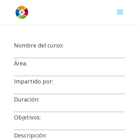
Nombre del curso:
Área:
Impartido por:
Duración:
Objetivos:
Descripción: