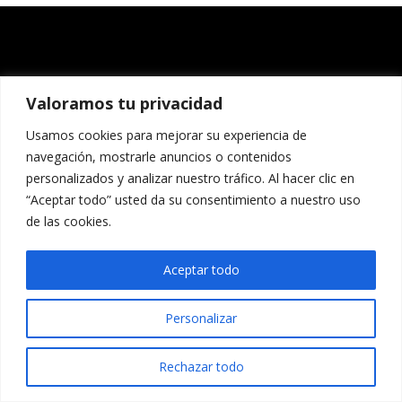
Valoramos tu privacidad
Usamos cookies para mejorar su experiencia de
navegación, mostrarle anuncios o contenidos
personalizados y analizar nuestro tráfico. Al hacer clic en
“Aceptar todo” usted da su consentimiento a nuestro uso
de las cookies.
Aceptar todo
Personalizar
Rechazar todo