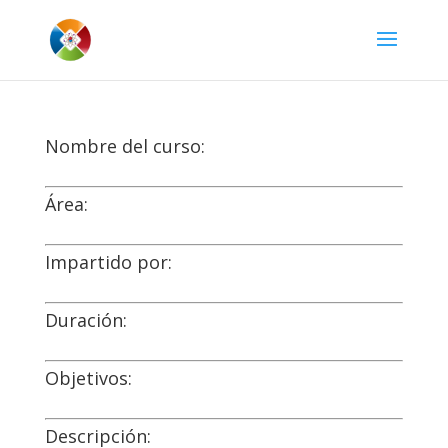
Nombre del curso:
Área:
Impartido por:
Duración:
Objetivos:
Descripción: