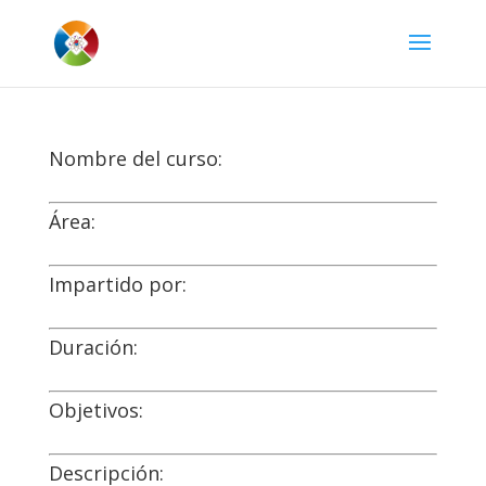
Nombre del curso:
Área:
Impartido por:
Duración:
Objetivos:
Descripción: