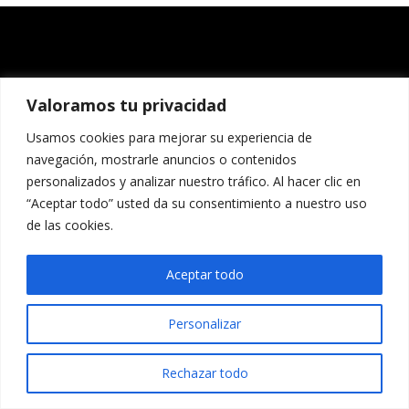
Valoramos tu privacidad
Usamos cookies para mejorar su experiencia de
navegación, mostrarle anuncios o contenidos
personalizados y analizar nuestro tráfico. Al hacer clic en
“Aceptar todo” usted da su consentimiento a nuestro uso
de las cookies.
Aceptar todo
Personalizar
Rechazar todo