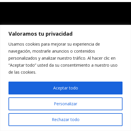
Valoramos tu privacidad
Usamos cookies para mejorar su experiencia de
navegación, mostrarle anuncios o contenidos
personalizados y analizar nuestro tráfico. Al hacer clic en
“Aceptar todo” usted da su consentimiento a nuestro uso
de las cookies.
Aceptar todo
Personalizar
Rechazar todo