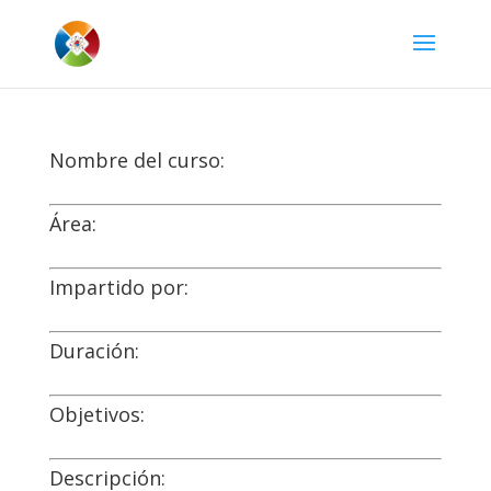
Nombre del curso:
Área:
Impartido por:
Duración:
Objetivos:
Descripción: