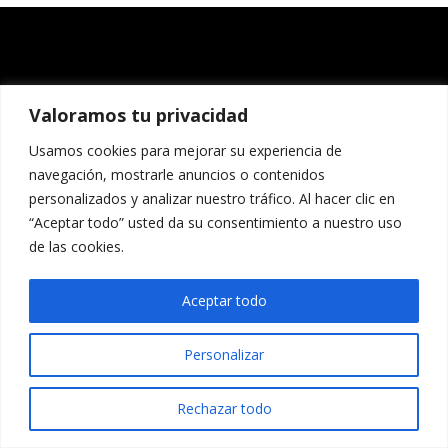
Valoramos tu privacidad
Usamos cookies para mejorar su experiencia de
navegación, mostrarle anuncios o contenidos
personalizados y analizar nuestro tráfico. Al hacer clic en
“Aceptar todo” usted da su consentimiento a nuestro uso
de las cookies.
Aceptar todo
Personalizar
Rechazar todo