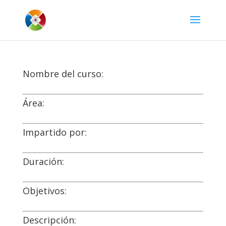
Nombre del curso:
Área:
Impartido por:
Duración:
Objetivos:
Descripción: