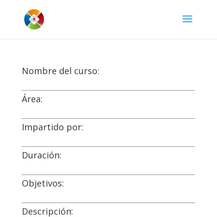
Nombre del curso:
Área:
Impartido por:
Duración:
Objetivos:
Descripción: