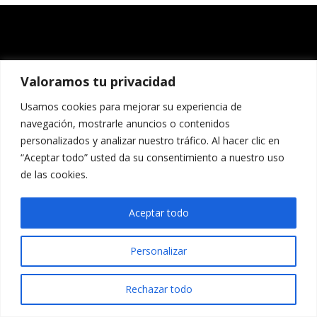
Valoramos tu privacidad
Usamos cookies para mejorar su experiencia de
navegación, mostrarle anuncios o contenidos
personalizados y analizar nuestro tráfico. Al hacer clic en
“Aceptar todo” usted da su consentimiento a nuestro uso
de las cookies.
Aceptar todo
Personalizar
Rechazar todo