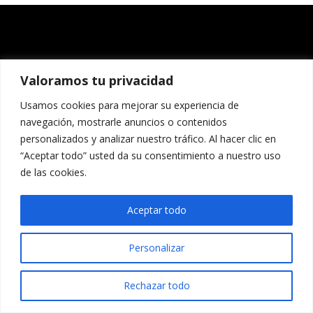
Valoramos tu privacidad
Usamos cookies para mejorar su experiencia de
navegación, mostrarle anuncios o contenidos
personalizados y analizar nuestro tráfico. Al hacer clic en
“Aceptar todo” usted da su consentimiento a nuestro uso
de las cookies.
Aceptar todo
Personalizar
Rechazar todo