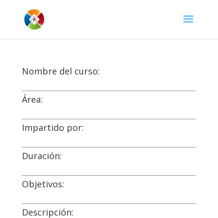
Nombre del curso:
Área:
Impartido por:
Duración:
Objetivos:
Descripción: