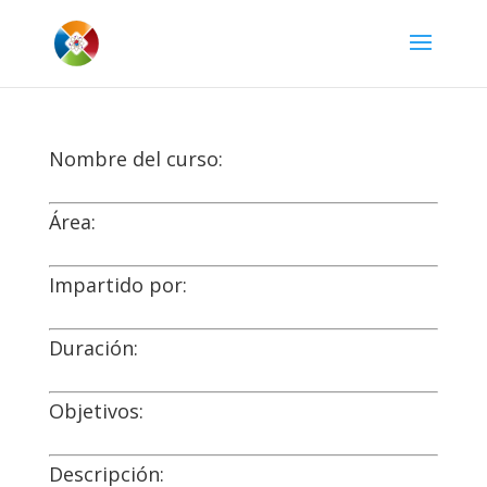
Nombre del curso:
Área:
Impartido por:
Duración:
Objetivos:
Descripción: