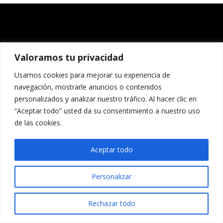
Valoramos tu privacidad
Usamos cookies para mejorar su experiencia de
navegación, mostrarle anuncios o contenidos
personalizados y analizar nuestro tráfico. Al hacer clic en
“Aceptar todo” usted da su consentimiento a nuestro uso
de las cookies.
Aceptar todo
Personalizar
Rechazar todo