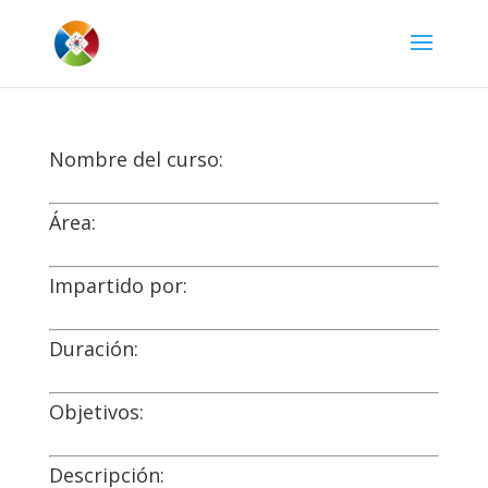
Nombre del curso:
Área:
Impartido por:
Duración:
Objetivos:
Descripción: