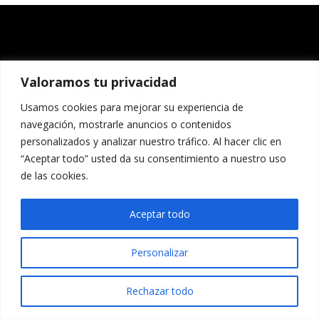
Valoramos tu privacidad
Usamos cookies para mejorar su experiencia de
navegación, mostrarle anuncios o contenidos
personalizados y analizar nuestro tráfico. Al hacer clic en
“Aceptar todo” usted da su consentimiento a nuestro uso
de las cookies.
Aceptar todo
Personalizar
Rechazar todo