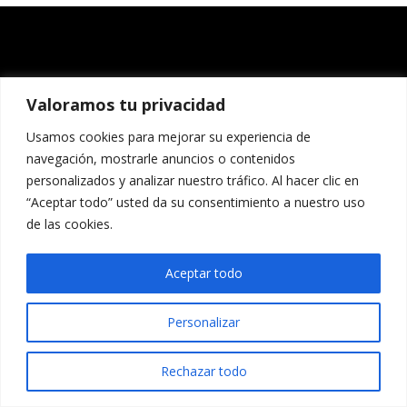
Valoramos tu privacidad
Usamos cookies para mejorar su experiencia de
navegación, mostrarle anuncios o contenidos
personalizados y analizar nuestro tráfico. Al hacer clic en
“Aceptar todo” usted da su consentimiento a nuestro uso
de las cookies.
Aceptar todo
Personalizar
Rechazar todo