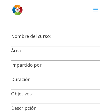
Nombre del curso:
Área:
Impartido por:
Duración:
Objetivos:
Descripción: