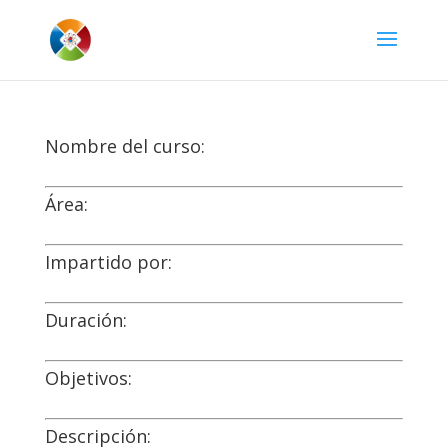
Nombre del curso:
Área:
Impartido por:
Duración:
Objetivos:
Descripción: