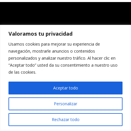
Valoramos tu privacidad
Usamos cookies para mejorar su experiencia de
navegación, mostrarle anuncios o contenidos
personalizados y analizar nuestro tráfico. Al hacer clic en
“Aceptar todo” usted da su consentimiento a nuestro uso
de las cookies.
Aceptar todo
Personalizar
Rechazar todo