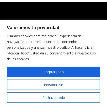
Valoramos tu privacidad
Usamos cookies para mejorar su experiencia de
navegación, mostrarle anuncios o contenidos
personalizados y analizar nuestro tráfico. Al hacer clic en
“Aceptar todo” usted da su consentimiento a nuestro uso
de las cookies.
Aceptar todo
Personalizar
Rechazar todo