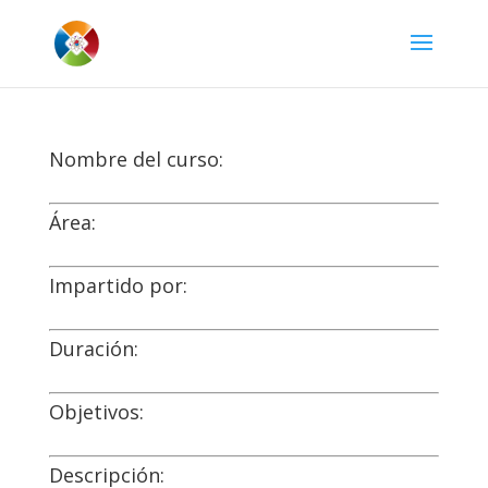
Nombre del curso:
Área:
Impartido por:
Duración:
Objetivos:
Descripción: