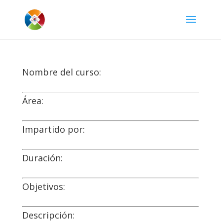
Nombre del curso:
Área:
Impartido por:
Duración:
Objetivos:
Descripción: