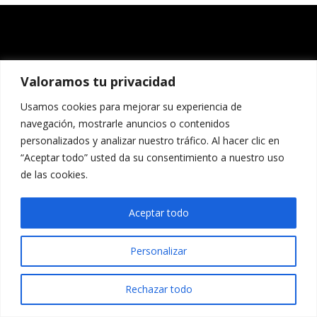
Valoramos tu privacidad
Usamos cookies para mejorar su experiencia de
navegación, mostrarle anuncios o contenidos
personalizados y analizar nuestro tráfico. Al hacer clic en
“Aceptar todo” usted da su consentimiento a nuestro uso
de las cookies.
Aceptar todo
Personalizar
Rechazar todo