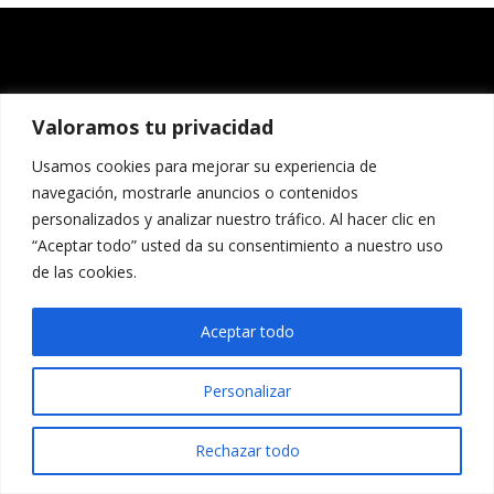
Valoramos tu privacidad
Usamos cookies para mejorar su experiencia de
navegación, mostrarle anuncios o contenidos
personalizados y analizar nuestro tráfico. Al hacer clic en
“Aceptar todo” usted da su consentimiento a nuestro uso
de las cookies.
Aceptar todo
Personalizar
Rechazar todo