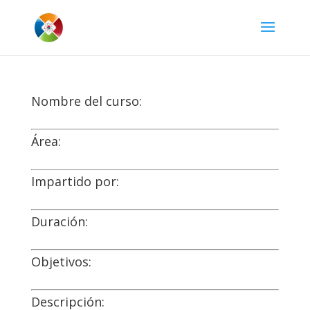
Nombre del curso:
Área:
Impartido por:
Duración:
Objetivos:
Descripción: