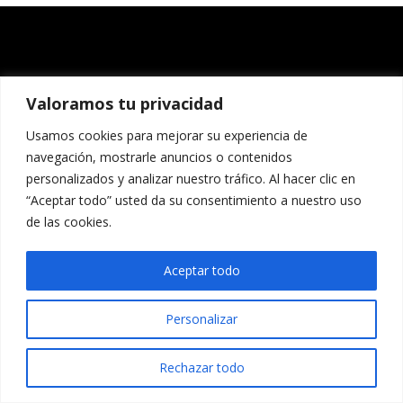
Valoramos tu privacidad
Usamos cookies para mejorar su experiencia de
navegación, mostrarle anuncios o contenidos
personalizados y analizar nuestro tráfico. Al hacer clic en
“Aceptar todo” usted da su consentimiento a nuestro uso
de las cookies.
Aceptar todo
Personalizar
Rechazar todo