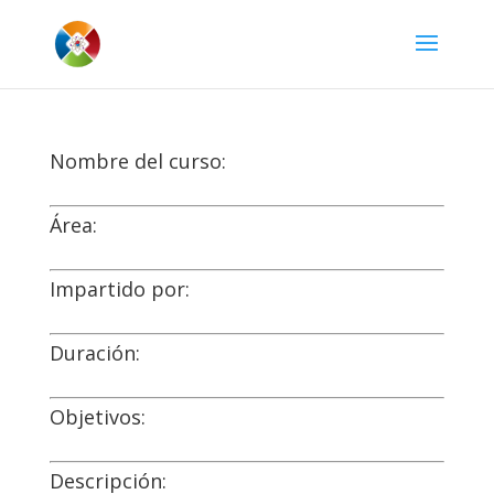
Nombre del curso:
Área:
Impartido por:
Duración:
Objetivos:
Descripción: