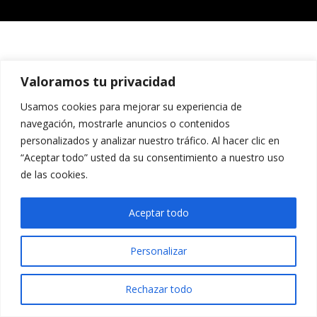
Valoramos tu privacidad
Usamos cookies para mejorar su experiencia de
navegación, mostrarle anuncios o contenidos
personalizados y analizar nuestro tráfico. Al hacer clic en
“Aceptar todo” usted da su consentimiento a nuestro uso
de las cookies.
Aceptar todo
Personalizar
Rechazar todo