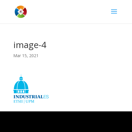
image-4
Mar 15, 2021