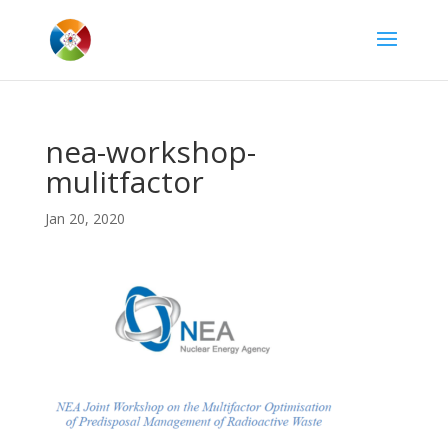
nea-workshop-
mulitfactor
Jan 20, 2020