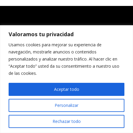
Valoramos tu privacidad
Usamos cookies para mejorar su experiencia de
navegación, mostrarle anuncios o contenidos
personalizados y analizar nuestro tráfico. Al hacer clic en
“Aceptar todo” usted da su consentimiento a nuestro uso
de las cookies.
Aceptar todo
Personalizar
Rechazar todo