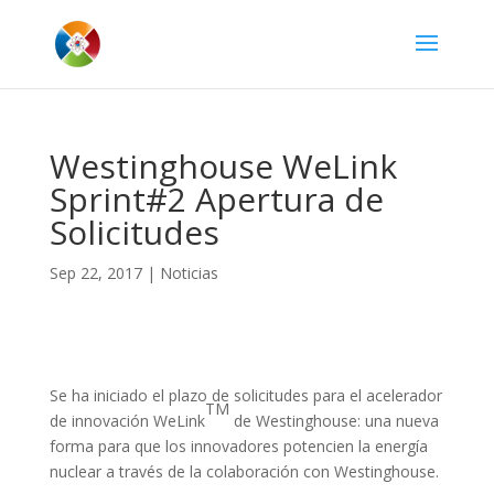
Westinghouse WeLink
Sprint#2 Apertura de
Solicitudes
Sep 22, 2017
|
Noticias
Se ha iniciado el plazo de solicitudes para el acelerador
TM
de innovación WeLink
de Westinghouse: una nueva
forma para que los innovadores potencien la energía
nuclear a través de la colaboración con Westinghouse.