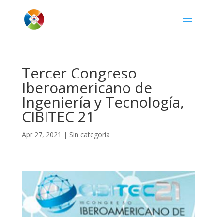
Tercer Congreso
Iberoamericano de
Ingeniería y Tecnología,
CIBITEC 21
Apr 27, 2021
|
Sin categoría