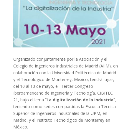
Organizado conjuntamente por la Asociación y el
Colegio de Ingenieros Industriales de Madrid (AIIM), en
colaboración con la Universidad Politécnica de Madrid
y el Tecnológico de Monterrey, México, tendrá lugar,
del 10 al 13 de mayo, el Tercer Congreso
Iberoamericano de Ingeniería y Tecnología, CIBITEC
21, bajo el lema “
La digitalización de la industria
”,
teniendo como sedes compartidas la Escuela Técnica
Superior de Ingenieros Industriales de la UPM, en
Madrid, y el Instituto Tecnológico de Monterrey en
México.