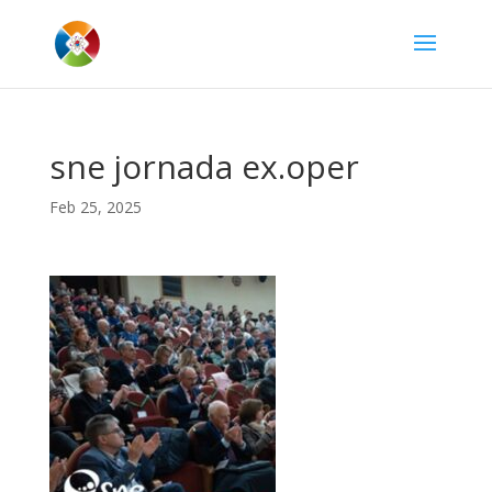
sne jornada ex.oper
Feb 25, 2025