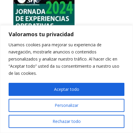
Valoramos tu privacidad
Usamos cookies para mejorar su experiencia de
navegación, mostrarle anuncios o contenidos
personalizados y analizar nuestro tráfico. Al hacer clic en
“Aceptar todo” usted da su consentimiento a nuestro uso
de las cookies.
Aceptar todo
Personalizar
Rechazar todo