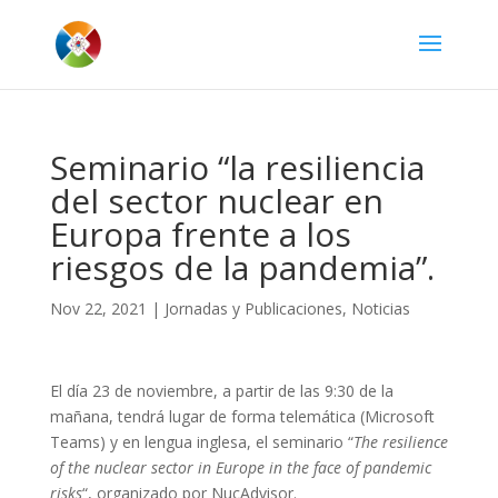
Seminario “la resiliencia
del sector nuclear en
Europa frente a los
riesgos de la pandemia”.
Nov 22, 2021
|
Jornadas y Publicaciones
,
Noticias
El día 23 de noviembre, a partir de las 9:30 de la
mañana, tendrá lugar de forma telemática (Microsoft
Teams) y en lengua inglesa, el seminario “
The resilience
of the nuclear sector in Europe in the face of pandemic
risks
“, organizado por NucAdvisor.