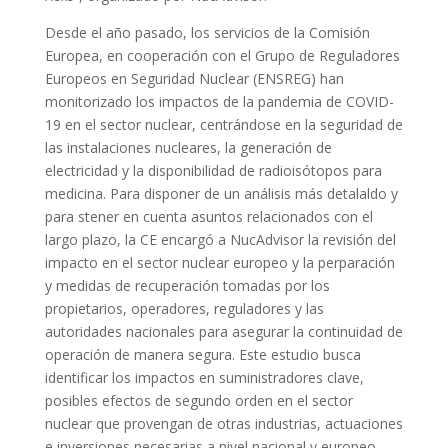
Desde el año pasado, los servicios de la Comisión
Europea, en cooperación con el Grupo de Reguladores
Europeos en Seguridad Nuclear (ENSREG) han
monitorizado los impactos de la pandemia de COVID-
19 en el sector nuclear, centrándose en la seguridad de
las instalaciones nucleares, la generación de
electricidad y la disponibilidad de radioisótopos para
medicina. Para disponer de un análisis más detalaldo y
para stener en cuenta asuntos relacionados con el
largo plazo, la CE encargó a NucAdvisor la revisión del
impacto en el sector nuclear europeo y la perparación
y medidas de recuperación tomadas por los
propietarios, operadores, reguladores y las
autoridades nacionales para asegurar la continuidad de
operación de manera segura. Este estudio busca
identificar los impactos en suministradores clave,
posibles efectos de segundo orden en el sector
nuclear que provengan de otras industrias, actuaciones
e inversiones necesarias a nivel nacional y europeo,