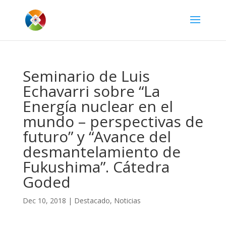
Seminario de Luis
Echavarri sobre “La
Energía nuclear en el
mundo – perspectivas de
futuro” y “Avance del
desmantelamiento de
Fukushima”. Cátedra
Goded
Dec 10, 2018
|
Destacado
,
Noticias