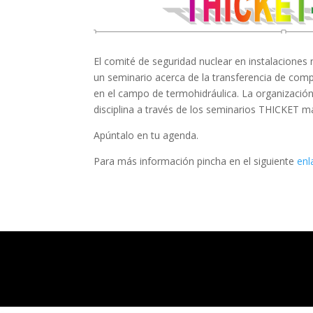
El comité de seguridad nuclear en instalaciones
un seminario acerca de la transferencia de comp
en el campo de termohidráulica. La organización
disciplina a través de los seminarios THICKET 
Apúntalo en tu agenda.
Para más información pincha en el siguiente
enl