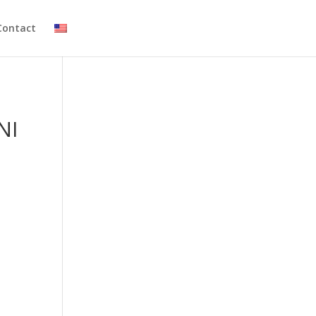
Contact
NI