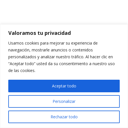
Valoramos tu privacidad
Usamos cookies para mejorar su experiencia de
navegación, mostrarle anuncios o contenidos
personalizados y analizar nuestro tráfico. Al hacer clic en
“Aceptar todo” usted da su consentimiento a nuestro uso
de las cookies.
Aceptar todo
Personalizar
Rechazar todo