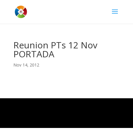
Reunion PTs 12 Nov
PORTADA
Nov 14, 2012