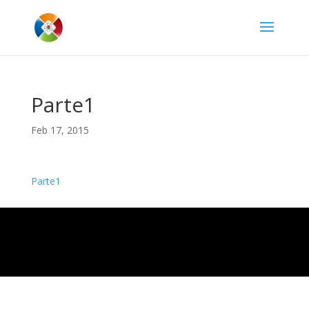
Parte1
Feb 17, 2015
Parte1