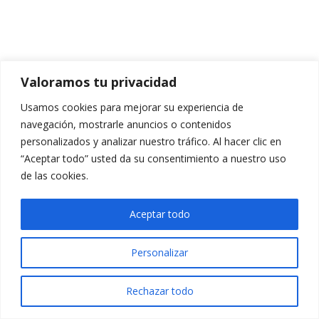
Valoramos tu privacidad
Usamos cookies para mejorar su experiencia de
navegación, mostrarle anuncios o contenidos
personalizados y analizar nuestro tráfico. Al hacer clic en
“Aceptar todo” usted da su consentimiento a nuestro uso
de las cookies.
Aceptar todo
Personalizar
Rechazar todo