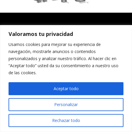
Valoramos tu privacidad
Usamos cookies para mejorar su experiencia de
navegación, mostrarle anuncios o contenidos
personalizados y analizar nuestro tráfico. Al hacer clic en
“Aceptar todo” usted da su consentimiento a nuestro uso
de las cookies.
Aceptar todo
Personalizar
Rechazar todo