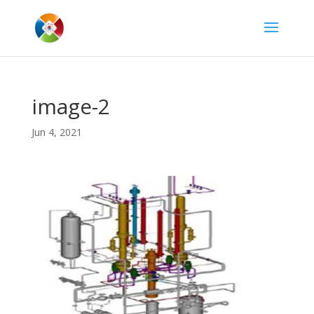
image-2
Jun 4, 2021