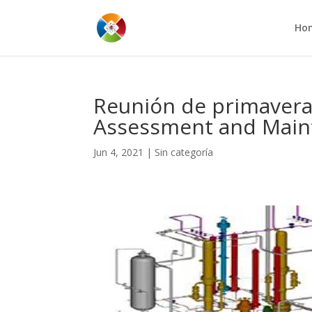
Ho
Reunión de primaver
Assessment and Main
Jun 4, 2021
|
Sin categoría