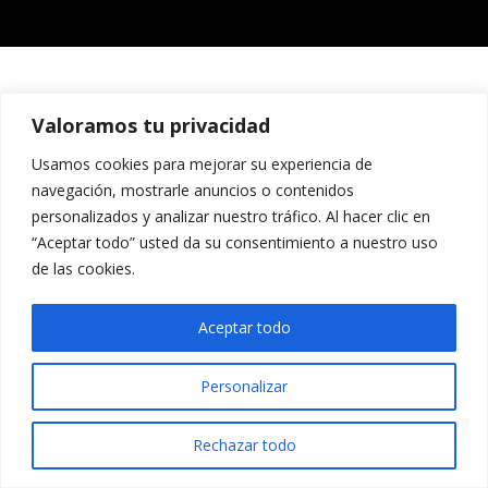
Valoramos tu privacidad
Usamos cookies para mejorar su experiencia de
navegación, mostrarle anuncios o contenidos
personalizados y analizar nuestro tráfico. Al hacer clic en
“Aceptar todo” usted da su consentimiento a nuestro uso
de las cookies.
Aceptar todo
Personalizar
Rechazar todo