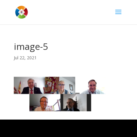
image-5
Jul 22, 2021