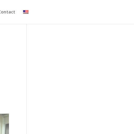
Contact