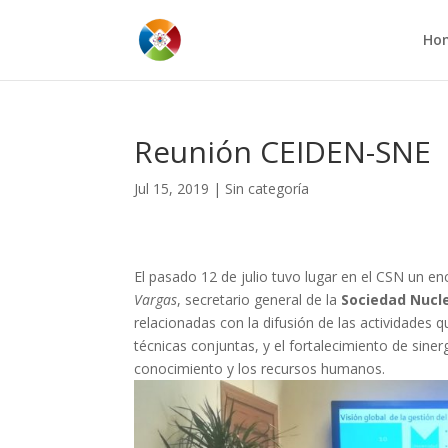
Ho
Reunión CEIDEN-SNE
Jul 15, 2019
|
Sin categoría
El pasado 12 de julio tuvo lugar en el CSN un e
Vargas
, secretario general de la
Sociedad Nucl
relacionadas con la difusión de las actividades q
técnicas conjuntas, y el fortalecimiento de siner
conocimiento y los recursos humanos.