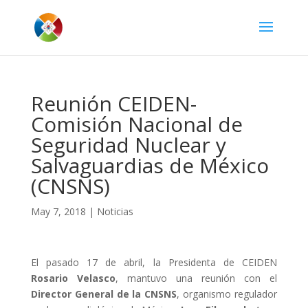
Reunión CEIDEN-
Comisión Nacional de
Seguridad Nuclear y
Salvaguardias de México
(CNSNS)
May 7, 2018
|
Noticias
El pasado 17 de abril, la Presidenta de CEIDEN
Rosario Velasco
, mantuvo una reunión con el
Director General de la CNSNS
, organismo regulador