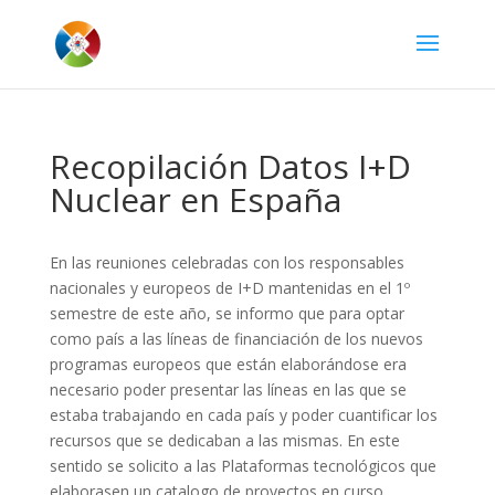
Recopilación Datos I+D
Nuclear en España
En las reuniones celebradas con los responsables
nacionales y europeos de I+D mantenidas en el 1º
semestre de este año, se informo que para optar
como país a las líneas de financiación de los nuevos
programas europeos que están elaborándose era
necesario poder presentar las líneas en las que se
estaba trabajando en cada país y poder cuantificar los
recursos que se dedicaban a las mismas. En este
sentido se solicito a las Plataformas tecnológicos que
elaborasen un catalogo de proyectos en curso,