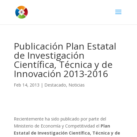
Publicación Plan Estatal
de Investigación
Científica, Técnica y de
Innovación 2013-2016
Feb 14, 2013
|
Destacado
,
Noticias
Recientemente ha sido publicado por parte del
Ministerio de Economía y Competitividad el
Plan
Estatal de Investigación Científica, Técnica y de