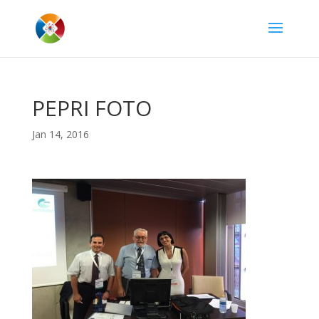
PEPRI FOTO
Jan 14, 2016