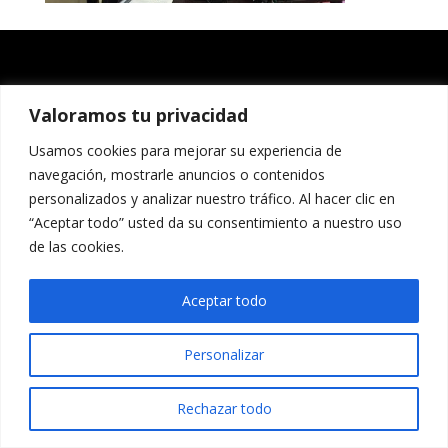
Valoramos tu privacidad
Usamos cookies para mejorar su experiencia de
navegación, mostrarle anuncios o contenidos
personalizados y analizar nuestro tráfico. Al hacer clic en
“Aceptar todo” usted da su consentimiento a nuestro uso
de las cookies.
Aceptar todo
Personalizar
Rechazar todo