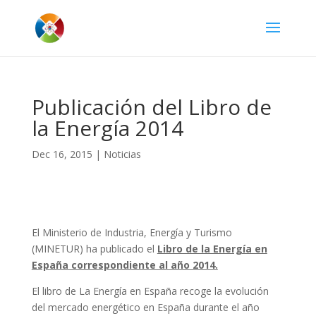
Publicación del Libro de
la Energía 2014
Dec 16, 2015
|
Noticias
El Ministerio de Industria, Energía y Turismo
(MINETUR) ha publicado el
Libro de la Energía en
España correspondiente al año 2014.
El libro de La Energía en España recoge la evolución
del mercado energético en España durante el año