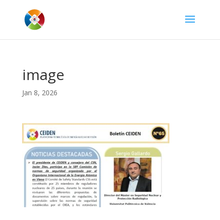
image
Jan 8, 2026