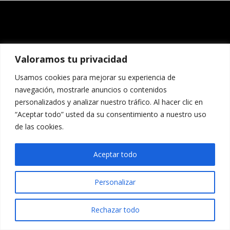
Valoramos tu privacidad
Usamos cookies para mejorar su experiencia de
navegación, mostrarle anuncios o contenidos
personalizados y analizar nuestro tráfico. Al hacer clic en
“Aceptar todo” usted da su consentimiento a nuestro uso
de las cookies.
Aceptar todo
Personalizar
Rechazar todo