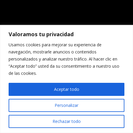
Valoramos tu privacidad
Usamos cookies para mejorar su experiencia de
navegación, mostrarle anuncios o contenidos
personalizados y analizar nuestro tráfico. Al hacer clic en
“Aceptar todo” usted da su consentimiento a nuestro uso
de las cookies.
Aceptar todo
Personalizar
Rechazar todo