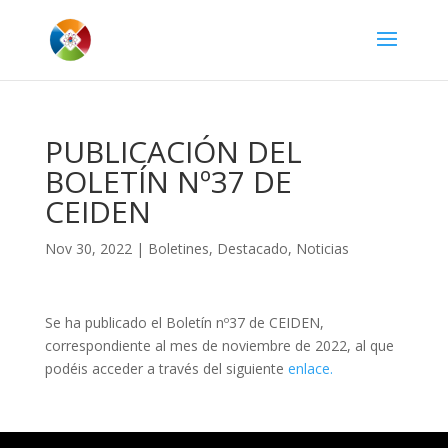
PUBLICACIÓN DEL
BOLETÍN Nº37 DE
CEIDEN
Nov 30, 2022
|
Boletines
,
Destacado
,
Noticias
Se ha publicado el Boletín nº37 de CEIDEN,
correspondiente al mes de noviembre de 2022, al que
podéis acceder a través del siguiente
enlace.