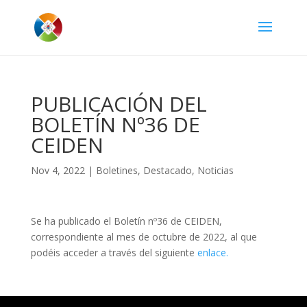
PUBLICACIÓN DEL
BOLETÍN Nº36 DE
CEIDEN
Nov 4, 2022
|
Boletines
,
Destacado
,
Noticias
Se ha publicado el Boletín nº36 de CEIDEN,
correspondiente al mes de octubre de 2022, al que
podéis acceder a través del siguiente
enlace.