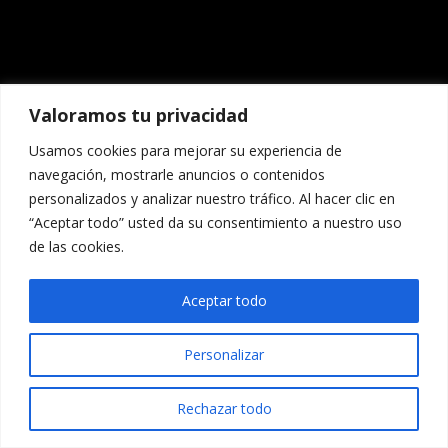
Valoramos tu privacidad
Usamos cookies para mejorar su experiencia de
navegación, mostrarle anuncios o contenidos
personalizados y analizar nuestro tráfico. Al hacer clic en
“Aceptar todo” usted da su consentimiento a nuestro uso
de las cookies.
Aceptar todo
Personalizar
Rechazar todo