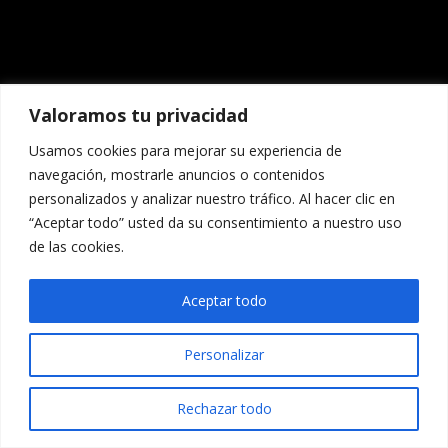
Valoramos tu privacidad
Usamos cookies para mejorar su experiencia de
navegación, mostrarle anuncios o contenidos
personalizados y analizar nuestro tráfico. Al hacer clic en
“Aceptar todo” usted da su consentimiento a nuestro uso
de las cookies.
Aceptar todo
Personalizar
Rechazar todo