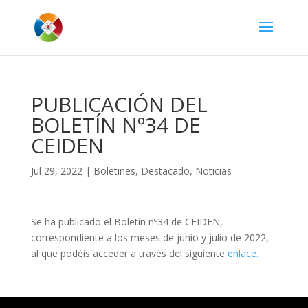
PUBLICACIÓN DEL
BOLETÍN Nº34 DE
CEIDEN
Jul 29, 2022
|
Boletines
,
Destacado
,
Noticias
Se ha publicado el Boletín nº34 de CEIDEN,
correspondiente a los meses de junio y julio de 2022,
al que podéis acceder a través del siguiente
enlace.