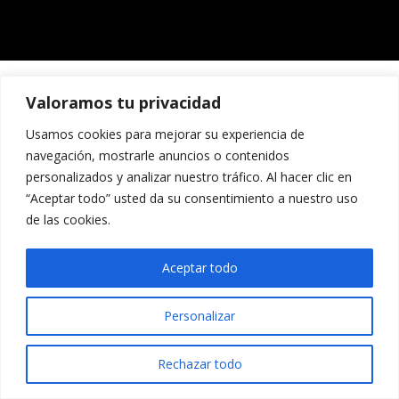
Valoramos tu privacidad
Usamos cookies para mejorar su experiencia de
navegación, mostrarle anuncios o contenidos
personalizados y analizar nuestro tráfico. Al hacer clic en
“Aceptar todo” usted da su consentimiento a nuestro uso
de las cookies.
Aceptar todo
Personalizar
Rechazar todo