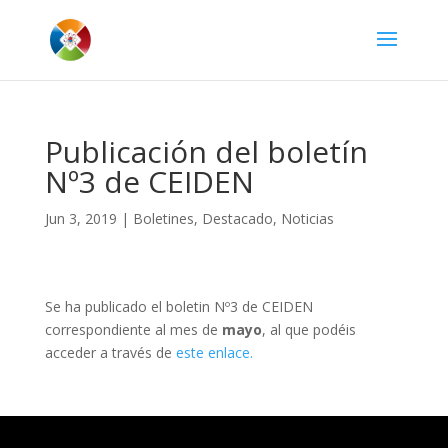
Publicación del boletín
Nº3 de CEIDEN
Jun 3, 2019
|
Boletines
,
Destacado
,
Noticias
Se ha publicado el boletin Nº3 de CEIDEN
correspondiente al mes de
mayo
, al que podéis
acceder a través de
este enlace.