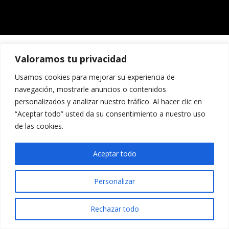
Valoramos tu privacidad
Usamos cookies para mejorar su experiencia de
navegación, mostrarle anuncios o contenidos
personalizados y analizar nuestro tráfico. Al hacer clic en
“Aceptar todo” usted da su consentimiento a nuestro uso
de las cookies.
Aceptar todo
Personalizar
Rechazar todo